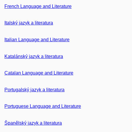
French Language and Literature
Italský jazyk a literatura
Italian Language and Literature
Katalánský jazyk a literatura
Catalan Language and Literature
Portugalský jazyk a literatura
Portuguese Language and Literature
Španělský jazyk a literatura