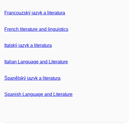
Francouzský jazyk a literatura
French literature and linguistics
Italský jazyk a literatura
Italian Language and Literature
Španělský jazyk a literatura
Spanish Language and Literature