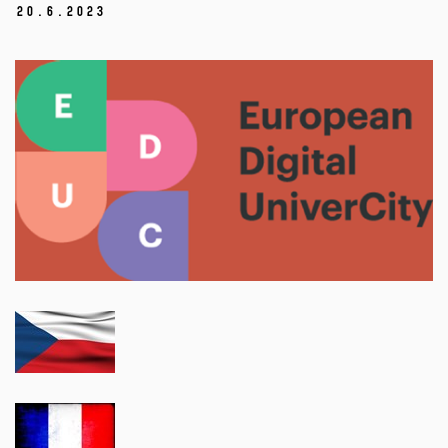
20.
6.
2023