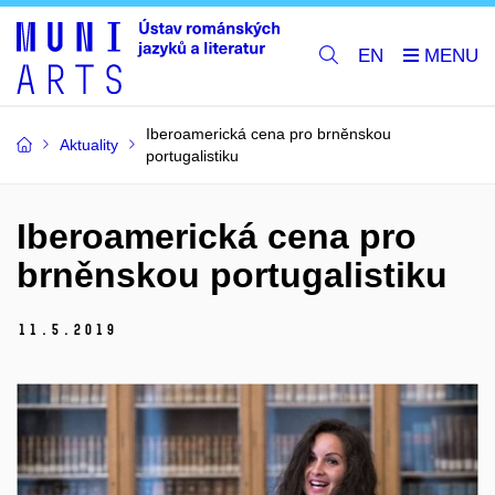
EN
Iberoamerická cena pro brněnskou
Aktuality
portugalistiku
Iberoamerická cena pro
brněnskou portugalistiku
11.
5.
2019