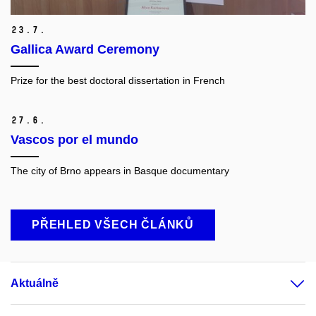
23.
7.
Gallica Award Ceremony
Prize for the best doctoral dissertation in French
27.
6.
Vascos por el mundo
The city of Brno appears in Basque documentary
PŘEHLED VŠECH ČLÁNKŮ
Aktuálně