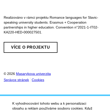
Realizováno v rámci projektu Romance languages for Slavic-
speaking university students. Erasmus + Cooperation
partnerships in higher education. Convention n°2021-1-IT02-
KA220-HED-000027501.
VÍCE O PROJEKTU
© 2026
Masarykova univerzita
Správce stránek
Cookies
K vyhodnocování tohoto webu a k personalizaci
obsahu a reklam používáme soubory cookies. Když